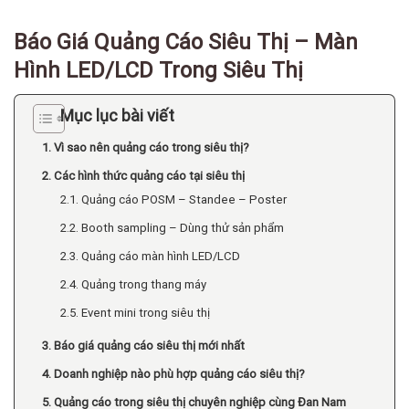
Báo Giá Quảng Cáo Siêu Thị – Màn
Hình LED/LCD Trong Siêu Thị
Mục lục bài viết
1. Vì sao nên quảng cáo trong siêu thị?
2. Các hình thức quảng cáo tại siêu thị
2.1. Quảng cáo POSM – Standee – Poster
2.2. Booth sampling – Dùng thử sản phẩm
2.3. Quảng cáo màn hình LED/LCD
2.4. Quảng trong thang máy
2.5. Event mini trong siêu thị
3. Báo giá quảng cáo siêu thị mới nhất
4. Doanh nghiệp nào phù hợp quảng cáo siêu thị?
5. Quảng cáo trong siêu thị chuyên nghiệp cùng Đan Nam