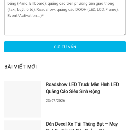
BÀI VIẾT MỚI
Roadshow LED Truck Màn Hình LED
Quảng Cáo Siêu Sinh Động
23/07/2026
Dán Decal Xe Tải Thùng Bạt – May