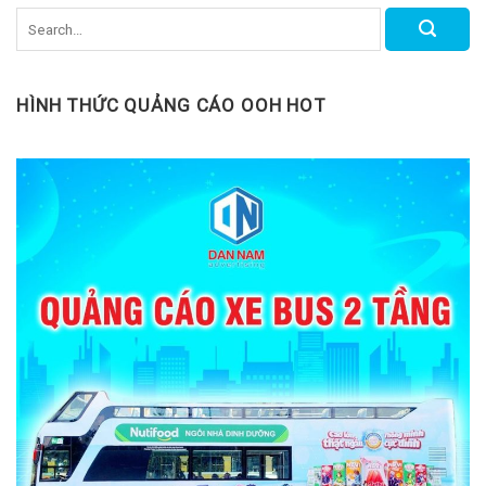
HÌNH THỨC QUẢNG CÁO OOH HOT