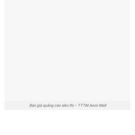
Báo giá quảng cáo siêu thị – TTTM Aeon Mall