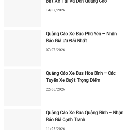
Bạt Xe Tải Và Dán Quảng Cáo
14/07/2026
Quảng Cáo Xe Bus Phú Yên – Nhận
Báo Giá Ưu Đãi Nhất
07/07/2026
Quảng Cáo Xe Bus Hòa Bình – Các
Tuyến Xe Buýt Trọng Điểm
22/06/2026
Quảng Cáo Xe Bus Quảng Bình – Nhận
Báo Giá Cạnh Tranh
11/06/2026