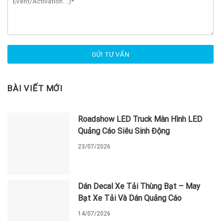
BÀI VIẾT MỚI
Roadshow LED Truck Màn Hình LED
Quảng Cáo Siêu Sinh Động
23/07/2026
Dán Decal Xe Tải Thùng Bạt – May
Bạt Xe Tải Và Dán Quảng Cáo
14/07/2026