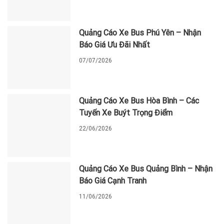
Quảng Cáo Xe Bus Phú Yên – Nhận
Báo Giá Ưu Đãi Nhất
07/07/2026
Quảng Cáo Xe Bus Hòa Bình – Các
Tuyến Xe Buýt Trọng Điểm
22/06/2026
Quảng Cáo Xe Bus Quảng Bình – Nhận
Báo Giá Cạnh Tranh
11/06/2026