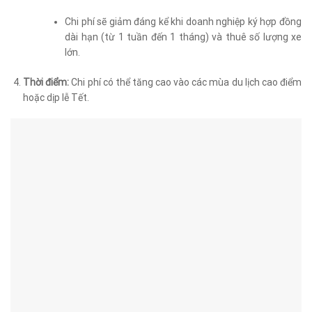
Chi phí sẽ giảm đáng kể khi doanh nghiệp ký hợp đồng
dài hạn (từ 1 tuần đến 1 tháng) và thuê số lượng xe
lớn.
Thời điểm:
Chi phí có thể tăng cao vào các mùa du lịch cao điểm
hoặc dịp lễ Tết.