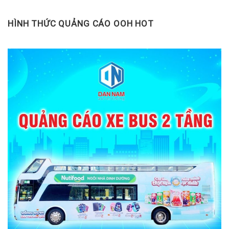
HÌNH THỨC QUẢNG CÁO OOH HOT