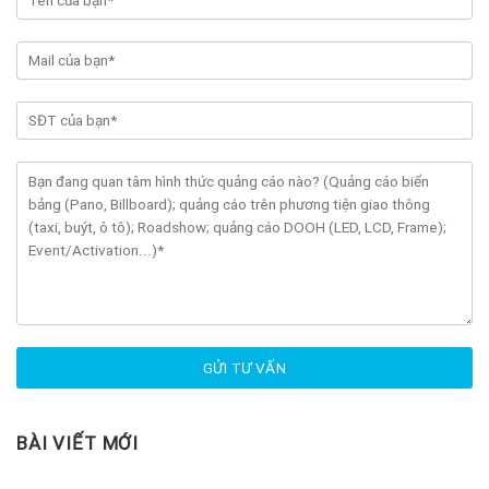
BÀI VIẾT MỚI