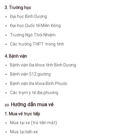
3. Trường học
Đại học Bình Dương
Đại học Quốc tế Miền Đông
Trường Ngô Thời Nhiệm
Các trường THPT trong tỉnh
4. Bệnh viện
Bệnh viện Đa khoa tỉnh Bình Dương
Bệnh viện 512 giường
Bệnh viện Đa khoa Bình Phước
Các trạm y tế địa phương
🎫
Hướng dẫn mua vé
1. Mua vé trực tiếp
Mua tại xe (trả tiền mặt)
Mua tại bến xe