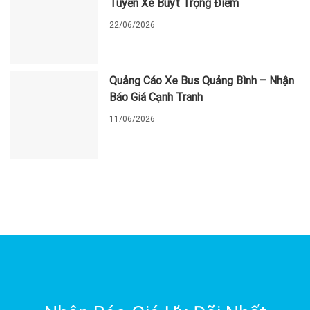
Tuyến Xe Buýt Trọng Điểm
22/06/2026
Quảng Cáo Xe Bus Quảng Bình – Nhận
Báo Giá Cạnh Tranh
11/06/2026