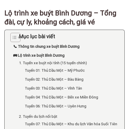
Lộ trình xe buýt Bình Dương – Tổng
đài, cự ly, khoảng cách, giá vé
Mục lục bài viết
📞 Thông tin chung xe buýt Bình Dương
🚌 Lộ trình xe buýt Bình Dương
1. Tuyến xe buýt nội tỉnh (15 tuyến chính)
Tuyến 01: Thủ Dầu Một – Mỹ Phước
Tuyến 02: Thủ Dầu Một – Bàu Bàng
Tuyến 03: Thủ Dầu Một – Vĩnh Tân
Tuyến 04: Thủ Dầu Một – Bến xe Miền Đông
Tuyến 06: Thủ Dầu Một – Uyên Hưng
2. Tuyến du lịch nổi bật
Tuyến 07: Thủ Dầu Một – Khu du lịch Văn hóa Suối Tiên