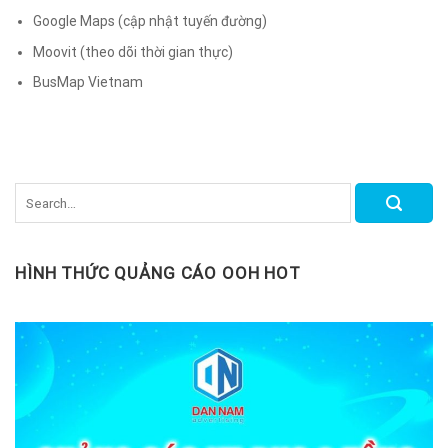
Google Maps (cập nhật tuyến đường)
Moovit (theo dõi thời gian thực)
BusMap Vietnam
HÌNH THỨC QUẢNG CÁO OOH HOT