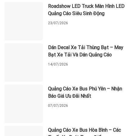
Roadshow LED Truck Màn Hình LED
Quảng Cáo Siêu Sinh Động
23/07/2026
Dán Decal Xe Tải Thùng Bạt – May
Bạt Xe Tải Và Dán Quảng Cáo
14/07/2026
Quảng Cáo Xe Bus Phú Yên – Nhận
Báo Giá Ưu Đãi Nhất
07/07/2026
Quảng Cáo Xe Bus Hòa Bình – Các