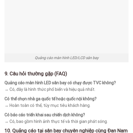
Quảng cáo màn hình LED/LCD sân bay
9. Câu hỏi thường gặp (FAQ)
Quảng cáo màn hình LED sân bay có chạy được TVC không?
→ Có, đây là hình thức phổ biến và hiệu quả nhất.
Có thể chọn nhà ga quốc tế hoặc quốc nội không?
→ Hoàn toàn có thể, tùy mục tiêu khách hàng.
Có báo cáo triển khai sau chiến dịch không?
→ Có, bao gồm hình ảnh thực tế và thời gian phát sóng.
10. Quảng cáo tại sân bay chuyên nghiệp cùng Đan Nam