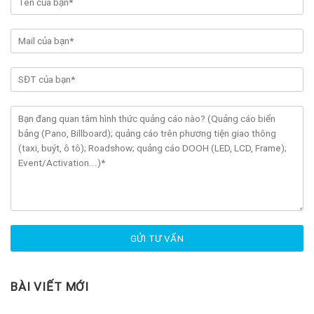
BÀI VIẾT MỚI