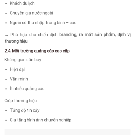
Khách du lịch
Chuyên gia nước ngoài
Người có thu nhập trung bình – cao
→ Phù hợp cho chiến dịch
branding, ra mắt sản phẩm, định vị
thương hiệu
.
2.4. Môi trường quảng cáo cao cấp
Không gian sân bay:
Hiện đại
Văn minh
Ít nhiễu quảng cáo
Giúp thương hiệu:
Tăng độ tin cậy
Gia tăng hình ảnh chuyên nghiệp