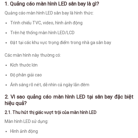
1. Quảng cáo màn hình LED sân bay là gì?
Quảng cáo màn hình LED sân bay là hình thức:
Trình chiếu TVC, video, hình ảnh động
Trên hệ thống màn hình LED/LCD
Đặt tại các khu vực trọng điểm trong nhà ga sân bay
Các màn hình này thường có:
Kích thước lớn
Độ phân giải cao
Ánh sáng rõ nét, dễ nhìn cả ngày lẫn đêm
2. Vì sao quảng cáo màn hình LED tại sân bay đặc biệt
hiệu quả?
2.1. Thu hút thị giác vượt trội của màn hình LED
Màn hình LED sử dụng:
Hình ảnh động