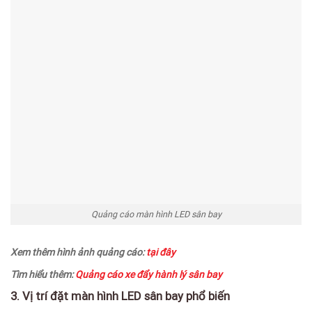
Quảng cáo màn hình LED sân bay
Xem thêm hình ảnh quảng cáo:
tại đây
Tìm hiểu thêm:
Quảng cáo xe đẩy hành lý sân bay
3. Vị trí đặt màn hình LED sân bay phổ biến