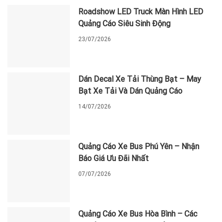
Roadshow LED Truck Màn Hình LED
Quảng Cáo Siêu Sinh Động
23/07/2026
Dán Decal Xe Tải Thùng Bạt – May
Bạt Xe Tải Và Dán Quảng Cáo
14/07/2026
Quảng Cáo Xe Bus Phú Yên – Nhận
Báo Giá Ưu Đãi Nhất
07/07/2026
Quảng Cáo Xe Bus Hòa Bình – Các