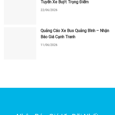
Tuyến Xe Buýt Trọng Điểm
22/06/2026
Quảng Cáo Xe Bus Quảng Bình – Nhận
Báo Giá Cạnh Tranh
11/06/2026