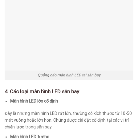
Quảng cáo màn hình LED tại sân bay
4. Các loại màn hình LED sân bay
Màn hình LED lớn cố định
Đây là những màn hình LED rất lớn, thường có kích thước từ 10-50
mét vuông hoặc lớn hơn. Chúng được cài đặt cố định tại các vị trí
chiến lược trong sân bay.
Màn hình LED tường