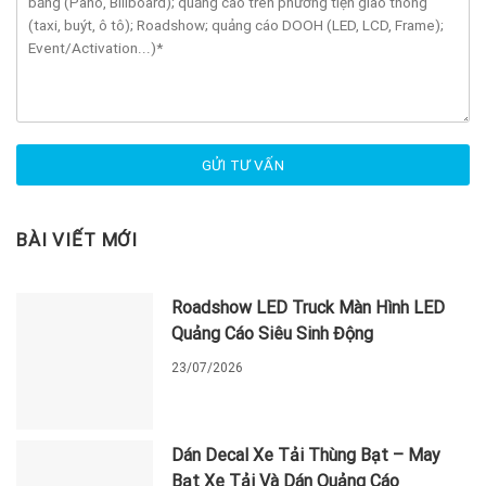
BÀI VIẾT MỚI
Roadshow LED Truck Màn Hình LED
Quảng Cáo Siêu Sinh Động
23/07/2026
Dán Decal Xe Tải Thùng Bạt – May
Bạt Xe Tải Và Dán Quảng Cáo