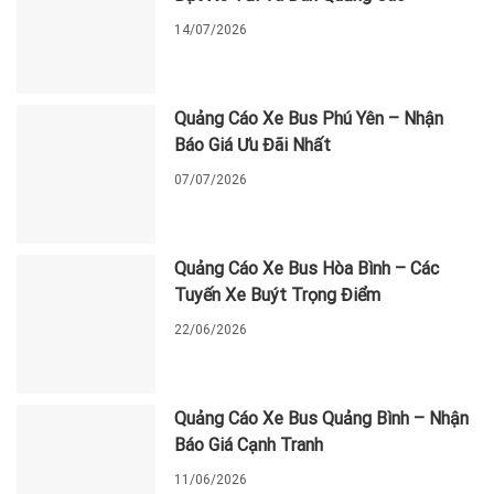
14/07/2026
Quảng Cáo Xe Bus Phú Yên – Nhận
Báo Giá Ưu Đãi Nhất
07/07/2026
Quảng Cáo Xe Bus Hòa Bình – Các
Tuyến Xe Buýt Trọng Điểm
22/06/2026
Quảng Cáo Xe Bus Quảng Bình – Nhận
Báo Giá Cạnh Tranh
11/06/2026