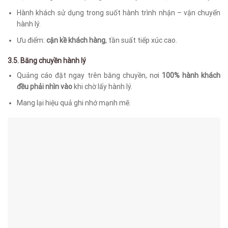
Hành khách sử dụng trong suốt hành trình nhận – vận chuyển
hành lý.
Ưu điểm:
cận kề khách hàng
, tần suất tiếp xúc cao.
3.5. Băng chuyền hành lý
Quảng cáo đặt ngay trên băng chuyền, nơi
100% hành khách
đều phải nhìn vào
khi chờ lấy hành lý.
Mang lại hiệu quả ghi nhớ mạnh mẽ.