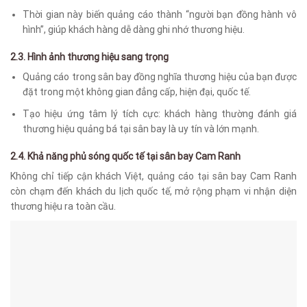
Thời gian này biến quảng cáo thành “người bạn đồng hành vô
hình”, giúp khách hàng dễ dàng ghi nhớ thương hiệu.
2.3. Hình ảnh thương hiệu sang trọng
Quảng cáo trong sân bay đồng nghĩa thương hiệu của bạn được
đặt trong một không gian đẳng cấp, hiện đại, quốc tế.
Tạo hiệu ứng tâm lý tích cực: khách hàng thường đánh giá
thương hiệu quảng bá tại sân bay là uy tín và lớn mạnh.
2.4. Khả năng phủ sóng quốc tế tại sân bay Cam Ranh
Không chỉ tiếp cận khách Việt, quảng cáo tại sân bay Cam Ranh
còn chạm đến khách du lịch quốc tế, mở rộng phạm vi nhận diện
thương hiệu ra toàn cầu.