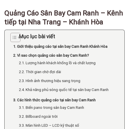
Quảng Cáo Sân Bay Cam Ranh – Kênh
tiếp tại Nha Trang – Khánh Hòa
Mục lục bài viết
1. Giới thiệu quảng cáo tại sân bay Cam Ranh Khánh Hòa
2. Vì sao chọn quảng cáo sân bay Cam Ranh?
2.1. Lượng hành khách khổng lồ và chất lượng
2.2. Thời gian chờ đợi dài
2.3. Hình ảnh thương hiệu sang trọng
2.4. Khả năng phủ sóng quốc tế tại sân bay Cam Ranh
3. Các hình thức quảng cáo tại sân bay Cam Ranh
3.1. Biển pano trong sân bay Cam Ranh
3.2. Billboard ngoài trời
3.3. Màn hình LED – LCD kỹ thuật số