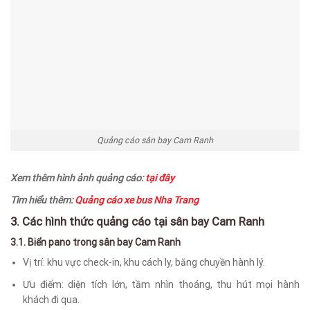
Quảng cáo sân bay Cam Ranh
Xem thêm hình ảnh quảng cáo:
tại đây
Tìm hiểu thêm:
Quảng cáo xe bus Nha Trang
3. Các hình thức quảng cáo tại sân bay Cam Ranh
3.1. Biển pano trong sân bay Cam Ranh
Vị trí: khu vực check-in, khu cách ly, băng chuyền hành lý.
Ưu điểm: diện tích lớn, tầm nhìn thoáng, thu hút mọi hành
khách đi qua.