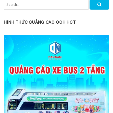
HÌNH THỨC QUẢNG CÁO OOH HOT