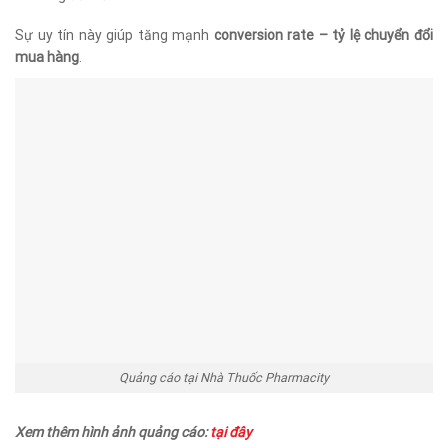
Sự uy tín này giúp tăng mạnh
conversion rate – tỷ lệ chuyển đổi
mua hàng
.
Quảng cáo tại Nhà Thuốc Pharmacity
Xem thêm hình ảnh quảng cáo:
tại đây