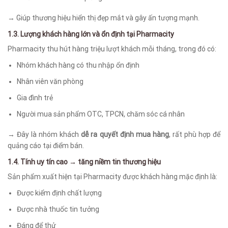
→ Giúp thương hiệu hiển thị đẹp mắt và gây ấn tượng mạnh.
1.3. Lượng khách hàng lớn và ổn định tại Pharmacity
Pharmacity thu hút hàng triệu lượt khách mỗi tháng, trong đó có:
Nhóm khách hàng có thu nhập ổn định
Nhân viên văn phòng
Gia đình trẻ
Người mua sản phẩm OTC, TPCN, chăm sóc cá nhân
→ Đây là nhóm khách
dễ ra quyết định mua hàng
, rất phù hợp để
quảng cáo tại điểm bán.
1.4. Tính uy tín cao → tăng niềm tin thương hiệu
Sản phẩm xuất hiện tại Pharmacity được khách hàng mặc định là:
Được kiểm định chất lượng
Được nhà thuốc tin tưởng
Đáng để thử