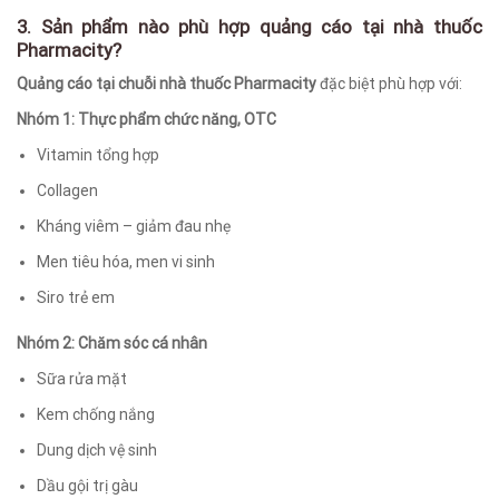
3. Sản phẩm nào phù hợp quảng cáo tại nhà thuốc
Pharmacity?
Quảng cáo tại chuỗi nhà thuốc Pharmacity
đặc biệt phù hợp với:
Nhóm 1: Thực phẩm chức năng, OTC
Vitamin tổng hợp
Collagen
Kháng viêm – giảm đau nhẹ
Men tiêu hóa, men vi sinh
Siro trẻ em
Nhóm 2: Chăm sóc cá nhân
Sữa rửa mặt
Kem chống nắng
Dung dịch vệ sinh
Dầu gội trị gàu