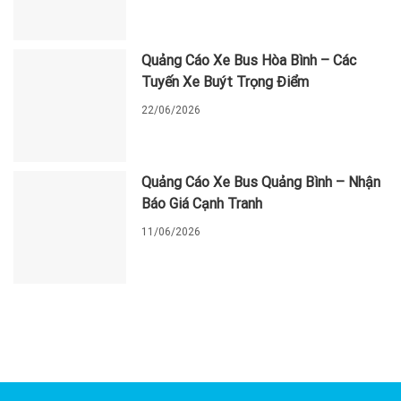
Quảng Cáo Xe Bus Hòa Bình – Các
Tuyến Xe Buýt Trọng Điểm
22/06/2026
Quảng Cáo Xe Bus Quảng Bình – Nhận
Báo Giá Cạnh Tranh
11/06/2026