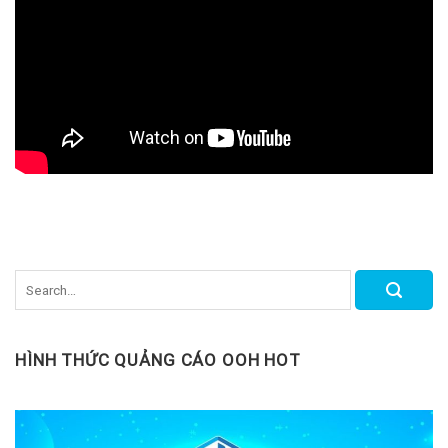
HÌNH THỨC QUẢNG CÁO OOH HOT