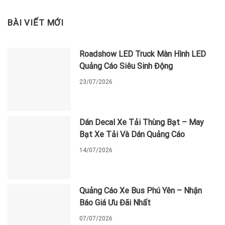
BÀI VIẾT MỚI
Roadshow LED Truck Màn Hình LED
Quảng Cáo Siêu Sinh Động
23/07/2026
Dán Decal Xe Tải Thùng Bạt – May
Bạt Xe Tải Và Dán Quảng Cáo
14/07/2026
Quảng Cáo Xe Bus Phú Yên – Nhận
Báo Giá Ưu Đãi Nhất
07/07/2026