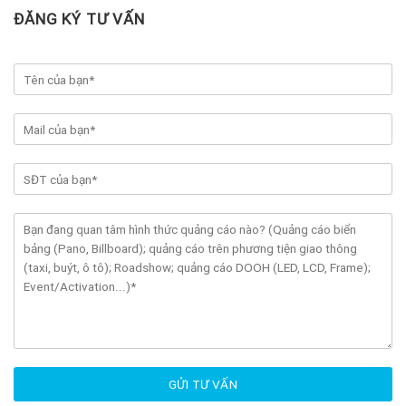
ĐĂNG KÝ TƯ VẤN