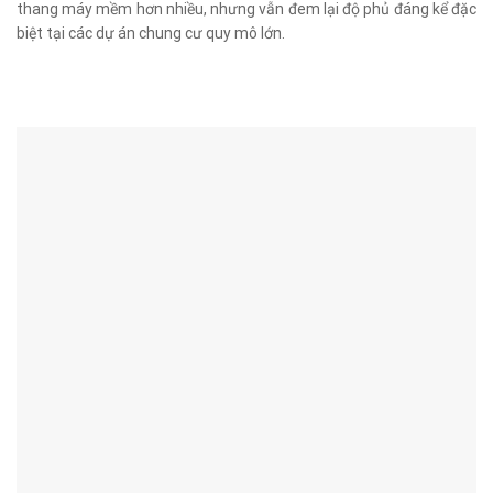
thang máy mềm hơn nhiều, nhưng vẫn đem lại độ phủ đáng kể đặc
biệt tại các dự án chung cư quy mô lớn.