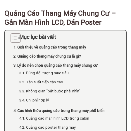
Quảng Cáo Thang Máy Chung Cư –
Gắn Màn Hình LCD, Dán Poster
Mục lục bài viết
1. Giới thiệu về quảng cáo trong thang máy
2. Quảng cáo thang máy chung cư là gì?
3. Lý do nên chọn quảng cáo thang máy chung cư
3.1. Đúng đối tượng mục tiêu
3.2. Tần suất tiếp cận cao
3.3. Không gian “bắt buộc phải nhìn”
3.4. Chi phí hợp lý
4. Các hình thức quảng cáo trong thang máy phổ biến
4.1. Quảng cáo màn hình LCD trong cabin
4.2. Quảng cáo poster thang máy