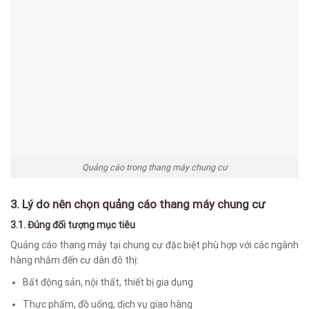
Quảng cáo trong thang máy chung cư
3. Lý do nên chọn quảng cáo thang máy chung cư
3.1. Đúng đối tượng mục tiêu
Quảng cáo thang máy tại chung cư đặc biệt phù hợp với các ngành
hàng nhắm đến cư dân đô thị:
Bất động sản, nội thất, thiết bị gia dụng
Thực phẩm, đồ uống, dịch vụ giao hàng