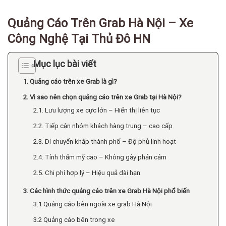
Quảng Cáo Trên Grab Hà Nội – Xe
Công Nghệ Tại Thủ Đô HN
Mục lục bài viết
1. Quảng cáo trên xe Grab là gì?
2. Vì sao nên chọn quảng cáo trên xe Grab tại Hà Nội?
2.1. Lưu lượng xe cực lớn – Hiển thị liên tục
2.2. Tiếp cận nhóm khách hàng trung – cao cấp
2.3. Di chuyển khắp thành phố – Độ phủ linh hoạt
2.4. Tính thẩm mỹ cao – Không gây phản cảm
2.5. Chi phí hợp lý – Hiệu quả dài hạn
3. Các hình thức quảng cáo trên xe Grab Hà Nội phổ biến
3.1 Quảng cáo bên ngoài xe grab Hà Nội
3.2 Quảng cáo bên trong xe