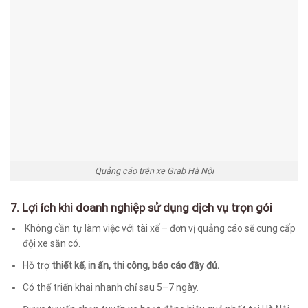
Quảng cáo trên xe Grab Hà Nội
7. Lợi ích khi doanh nghiệp sử dụng dịch vụ trọn gói
Không cần tự làm việc với tài xế – đơn vị quảng cáo sẽ cung cấp
đội xe sẵn có.
Hỗ trợ
thiết kế, in ấn, thi công, báo cáo đầy đủ.
Có thể triển khai nhanh chỉ sau 5–7 ngày.