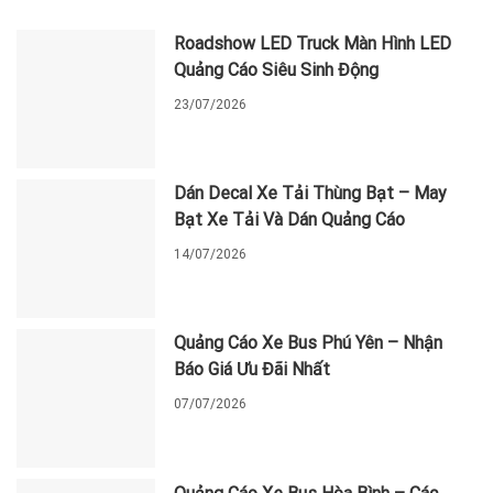
Roadshow LED Truck Màn Hình LED
Quảng Cáo Siêu Sinh Động
23/07/2026
Dán Decal Xe Tải Thùng Bạt – May
Bạt Xe Tải Và Dán Quảng Cáo
14/07/2026
Quảng Cáo Xe Bus Phú Yên – Nhận
Báo Giá Ưu Đãi Nhất
07/07/2026