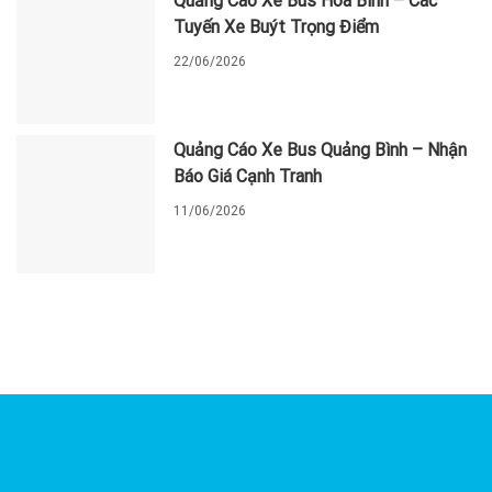
Quảng Cáo Xe Bus Hòa Bình – Các
Tuyến Xe Buýt Trọng Điểm
22/06/2026
Quảng Cáo Xe Bus Quảng Bình – Nhận
Báo Giá Cạnh Tranh
11/06/2026