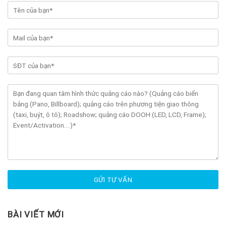
BÀI VIẾT MỚI