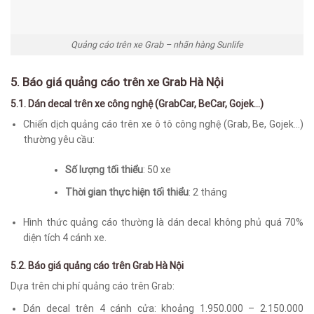
Quảng cáo trên xe Grab – nhãn hàng Sunlife
5. Báo giá quảng cáo trên xe Grab Hà Nội
5.1. Dán decal trên xe công nghệ (GrabCar, BeCar, Gojek…)
Chiến dịch quảng cáo trên xe ô tô công nghệ (Grab, Be, Gojek…)
thường yêu cầu:
Số lượng tối thiểu
: 50 xe
Thời gian thực hiện tối thiểu
: 2 tháng
Hình thức quảng cáo thường là dán decal không phủ quá 70%
diện tích 4 cánh xe.
5.2. Báo giá
quảng cáo trên Grab Hà Nội
Dựa trên chi phí quảng cáo trên Grab:
Dán decal trên 4 cánh cửa: khoảng 1.950.000 – 2.150.000