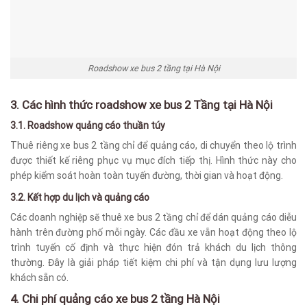
Roadshow xe bus 2 tầng tại Hà Nội
3. Các hình thức roadshow xe bus 2 Tầng tại Hà Nội
3.1. Roadshow quảng cáo thuần túy
Thuê riêng xe bus 2 tầng chỉ để quảng cáo, di chuyển theo lộ trình
được thiết kế riêng phục vụ mục đích tiếp thị. Hình thức này cho
phép kiểm soát hoàn toàn tuyến đường, thời gian và hoạt động.
3.2. Kết hợp du lịch và quảng cáo
Các doanh nghiệp sẽ thuê xe bus 2 tầng chỉ để dán quảng cáo diễu
hành trên đường phố mỗi ngày. Các đầu xe vẫn hoạt động theo lộ
trình tuyến cố định và thực hiện đón trả khách du lịch thông
thường. Đây là giải pháp tiết kiệm chi phí và tận dụng lưu lượng
khách sẵn có.
4. Chi phí quảng cáo xe bus 2 tầng Hà Nội