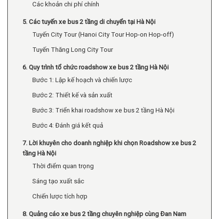
Các khoản chi phí chính
5. Các tuyến xe bus 2 tầng di chuyển tại Hà Nội
Tuyến City Tour (Hanoi City Tour Hop-on Hop-off)
Tuyến Thăng Long City Tour
6. Quy trình tổ chức roadshow xe bus 2 tầng Hà Nội
Bước 1: Lập kế hoạch và chiến lược
Bước 2: Thiết kế và sản xuất
Bước 3: Triển khai roadshow xe bus 2 tầng Hà Nội
Bước 4: Đánh giá kết quả
7. Lời khuyên cho doanh nghiệp khi chọn Roadshow xe bus 2
tầng Hà Nội
Thời điểm quan trọng
Sáng tạo xuất sắc
Chiến lược tích hợp
8. Quảng cáo xe bus 2 tầng chuyên nghiệp cùng Đan Nam