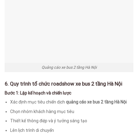
Quảng cáo xe bus 2 tầng Hà Nội
6. Quy trình tổ chức roadshow xe bus 2 tầng Hà Nội
Bước 1: Lập kế hoạch và chiến lược
Xác định mục tiêu chiến dịch
quảng cáo xe bus 2 tầng Hà Nội
Chọn nhóm khách hàng mục tiêu
Thiết kế thông điệp và ý tưởng sáng tạo
Lên lịch trình di chuyển