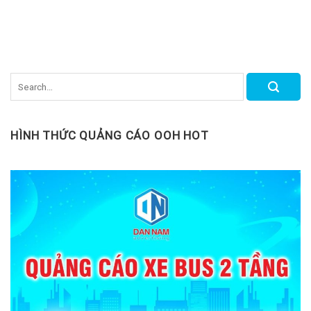
HÌNH THỨC QUẢNG CÁO OOH HOT