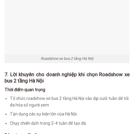
Roadshow xe bus 2 tầng Hà Nội
7. Lời khuyên cho doanh nghiệp khi chọn Roadshow xe
bus 2 tầng Hà Nội
Thời điểm quan trọng
Tổ chức roadshow xe bus 2 tầng Hà Nội vào dịp cuối tuần để tối
đa hóa số người xem
Tận dụng các sự kiện lớn của Hà Nội
Chạy chiến dịch trong 2-4 tuần để tạo đà