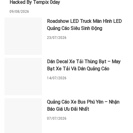
Hacked By Tempix 0day
09/08/2026
Roadshow LED Truck Màn Hình LED
Quảng Cáo Siêu Sinh Động
23/07/2026
Dán Decal Xe Tải Thùng Bạt – May
Bạt Xe Tải Và Dán Quảng Cáo
14/07/2026
Quảng Cáo Xe Bus Phú Yên – Nhận
Báo Giá Ưu Đãi Nhất
07/07/2026