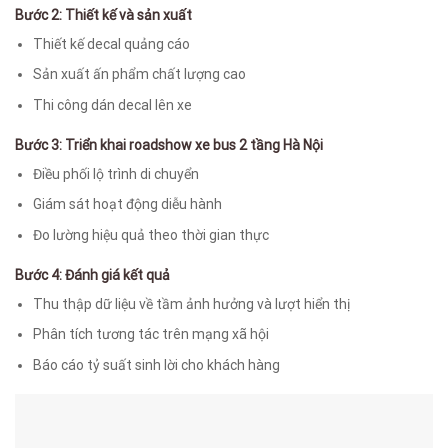
Bước 2: Thiết kế và sản xuất
Thiết kế decal quảng cáo
Sản xuất ấn phẩm chất lượng cao
Thi công dán decal lên xe
Bước 3: Triển khai
roadshow xe bus 2 tầng Hà Nội
Điều phối lộ trình di chuyển
Giám sát hoạt động diễu hành
Đo lường hiệu quả theo thời gian thực
Bước 4: Đánh giá kết quả
Thu thập dữ liệu về tầm ảnh hưởng và lượt hiển thị
Phân tích tương tác trên mạng xã hội
Báo cáo tỷ suất sinh lời cho khách hàng