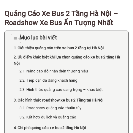
Quảng Cáo Xe Bus 2 Tầng Hà Nội –
Roadshow Xe Bus Ấn Tượng Nhất
Mục lục bài viết
1. Giới thiệu quảng cáo trên xe bus 2 tầng tại Hà Nội
2. Ưu điểm khác biệt khi lựa chọn quảng cáo xe bus 2 tầng Hà
Nội
2.1. Nâng cao độ nhận diện thương hiệu
2.2. Tiếp cận đa dạng khách hàng
2.3. Hình thức quảng cáo sang trọng – khác biệt
3. Các hình thức roadshow xe bus 2 Tầng tại Hà Nội
3.1. Roadshow quảng cáo thuần túy
3.2. Kết hợp du lịch và quảng cáo
4. Chi phí quảng cáo xe bus 2 tầng Hà Nội