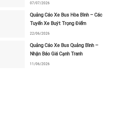
07/07/2026
Quảng Cáo Xe Bus Hòa Bình – Các
Tuyến Xe Buýt Trọng Điểm
22/06/2026
Quảng Cáo Xe Bus Quảng Bình –
Nhận Báo Giá Cạnh Tranh
11/06/2026