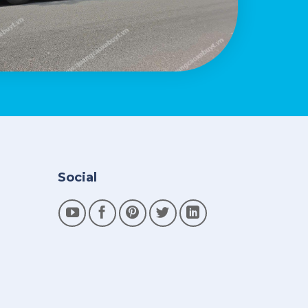
Social