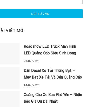
BÀI VIẾT MỚI
Roadshow LED Truck Màn Hình
LED Quảng Cáo Siêu Sinh Động
23/07/2026
Dán Decal Xe Tải Thùng Bạt –
May Bạt Xe Tải Và Dán Quảng Cáo
14/07/2026
Quảng Cáo Xe Bus Phú Yên – Nhận
Báo Giá Ưu Đãi Nhất