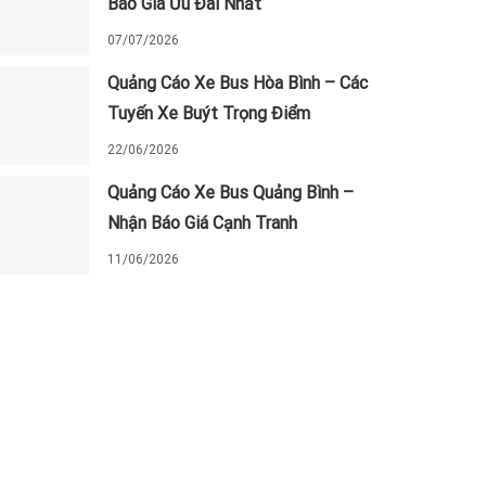
Báo Giá Ưu Đãi Nhất
07/07/2026
Quảng Cáo Xe Bus Hòa Bình – Các
Tuyến Xe Buýt Trọng Điểm
22/06/2026
Quảng Cáo Xe Bus Quảng Bình –
Nhận Báo Giá Cạnh Tranh
11/06/2026