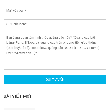
BÀI VIẾT MỚI