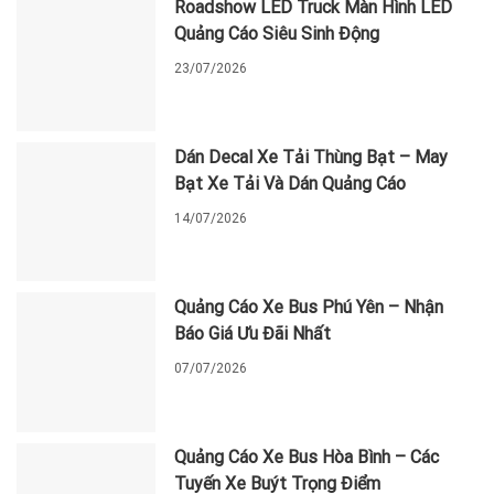
Roadshow LED Truck Màn Hình LED
Quảng Cáo Siêu Sinh Động
23/07/2026
Dán Decal Xe Tải Thùng Bạt – May
Bạt Xe Tải Và Dán Quảng Cáo
14/07/2026
Quảng Cáo Xe Bus Phú Yên – Nhận
Báo Giá Ưu Đãi Nhất
07/07/2026
Quảng Cáo Xe Bus Hòa Bình – Các
Tuyến Xe Buýt Trọng Điểm