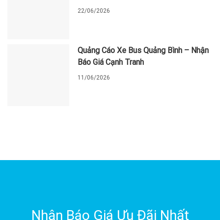
22/06/2026
Quảng Cáo Xe Bus Quảng Bình – Nhận
Báo Giá Cạnh Tranh
11/06/2026
Nhận Báo Giá Ưu Đãi Nhất