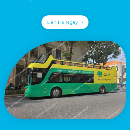
Liên Hệ Ngay!