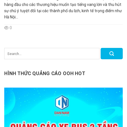
hàng đầu cho các thương hiệu muốn tạo tiếng vang lớn và thu hút
sự chú ý tuyệt đối tại các thành phố du lịch, kinh tế trọng điểm như
Hà Nội...
0
HÌNH THỨC QUẢNG CÁO OOH HOT