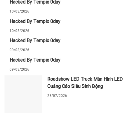
Hacked By Tempix 0day
10/08/2026
Hacked By Tempix 0day
10/08/2026
Hacked By Tempix 0day
09/08/2026
Hacked By Tempix 0day
09/08/2026
Roadshow LED Truck Màn Hình LED
Quảng Cáo Siêu Sinh Động
23/07/2026