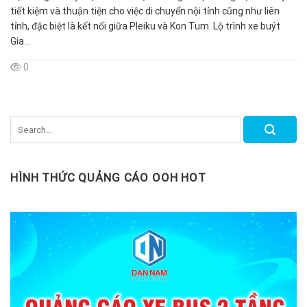
tiết kiệm và thuận tiện cho việc di chuyển nội tỉnh cũng như liên
tỉnh, đặc biệt là kết nối giữa Pleiku và Kon Tum. Lộ trình xe buýt
Gia...
0
HÌNH THỨC QUẢNG CÁO OOH HOT