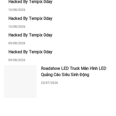
Hacked By Tempix 0day
10/08/2026
Hacked By Tempix 0day
10/08/2026
Hacked By Tempix 0day
09/08/2026
Hacked By Tempix 0day
09/08/2026
Roadshow LED Truck Màn Hình LED
Quảng Cáo Siêu Sinh Động
23/07/2026