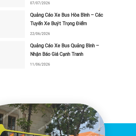
07/07/2026
Quảng Cáo Xe Bus Hòa Bình – Các
Tuyến Xe Buýt Trọng Điểm
22/06/2026
Quảng Cáo Xe Bus Quảng Bình –
Nhận Báo Giá Cạnh Tranh
11/06/2026