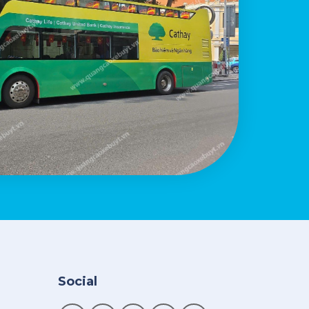
Social