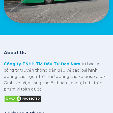
About Us
Công ty TNHH TM Đầu Tư Đan Nam
tự hào là
công ty truyền thông dẫn đầu về các loại hình
quảng cáo ngoài trời như quảng cáo xe bus, xe taxi,
Grab, xe tải, quảng cáo Billboard, pano, Led... trên
phạm vi toàn quốc.