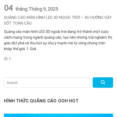
04
tháng Tháng 9,
2025
QUẢNG CÁO MÀN HÌNH LED 3D NGOÀI TRỜI – XU HƯỚNG GÂY
SỐT TOÀN CẦU
Quảng cáo màn hình LED 3D ngoài trời đang trở thành một cuộc
cách mạng trong ngành quảng cáo, tạo nên những trải nghiệm thị
giác đột phá và thu hút sự chú ý mạnh mẽ từ công chúng trên
khắp thế giới. 1. Giới...
0
HÌNH THỨC QUẢNG CÁO OOH HOT