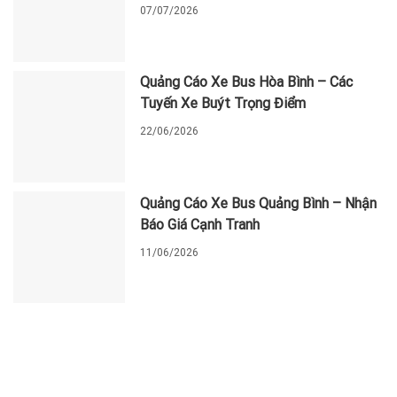
07/07/2026
Quảng Cáo Xe Bus Hòa Bình – Các
Tuyến Xe Buýt Trọng Điểm
22/06/2026
Quảng Cáo Xe Bus Quảng Bình – Nhận
Báo Giá Cạnh Tranh
11/06/2026