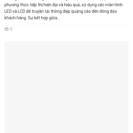
phương thức tiếp thị hiện đại và hiệu quả, sử dụng các màn hình
LED và LCD để truyền tải thông điệp quảng cáo đến đông đảo
khách hàng. Sự kết hợp giữa...
0