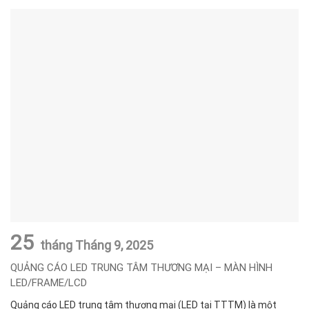
25
tháng Tháng 9,
2025
QUẢNG CÁO LED TRUNG TÂM THƯƠNG MẠI – MÀN HÌNH
LED/FRAME/LCD
Quảng cáo LED trung tâm thương mại (LED tại TTTM) là một