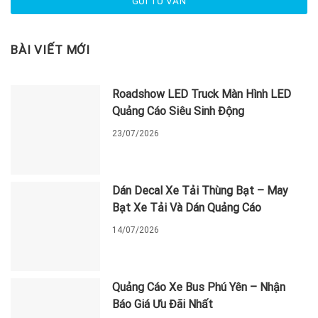
BÀI VIẾT MỚI
Roadshow LED Truck Màn Hình LED
Quảng Cáo Siêu Sinh Động
23/07/2026
Dán Decal Xe Tải Thùng Bạt – May
Bạt Xe Tải Và Dán Quảng Cáo
14/07/2026
Quảng Cáo Xe Bus Phú Yên – Nhận
Báo Giá Ưu Đãi Nhất