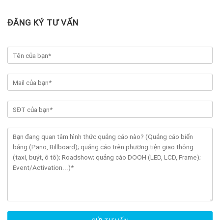
ĐĂNG KÝ TƯ VẤN