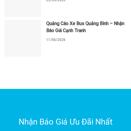
22/06/2026
Quảng Cáo Xe Bus Quảng Bình – Nhận
Báo Giá Cạnh Tranh
11/06/2026
Nhận Báo Giá Ưu Đãi Nhất