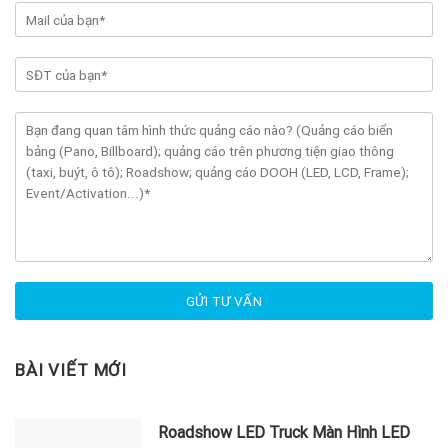
BÀI VIẾT MỚI
Roadshow LED Truck Màn Hình LED