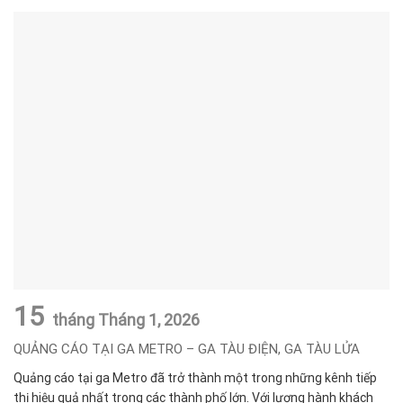
15
tháng Tháng 1,
2026
QUẢNG CÁO TẠI GA METRO – GA TÀU ĐIỆN, GA TÀU LỬA
Quảng cáo tại ga Metro đã trở thành một trong những kênh tiếp
thị hiệu quả nhất trong các thành phố lớn. Với lượng hành khách