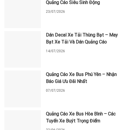
Quảng Cáo Siêu Sinh Động
23/07/2026
Dán Decal Xe Tải Thùng Bạt – May
Bạt Xe Tải Và Dán Quảng Cáo
14/07/2026
Quảng Cáo Xe Bus Phú Yên – Nhận
Báo Giá Ưu Đãi Nhất
07/07/2026
Quảng Cáo Xe Bus Hòa Bình – Các
Tuyến Xe Buýt Trọng Điểm