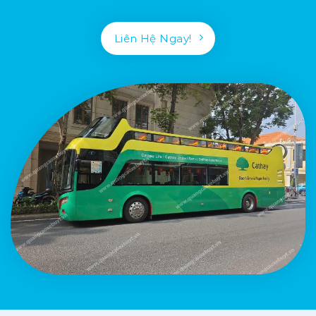
Liên Hệ Ngay!