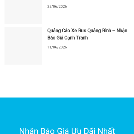
22/06/2026
Quảng Cáo Xe Bus Quảng Bình – Nhận
Báo Giá Cạnh Tranh
11/06/2026
Nhận Báo Giá Ưu Đãi Nhất