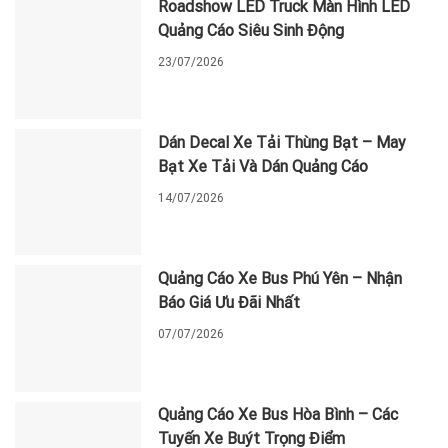
Roadshow LED Truck Màn Hình LED
Quảng Cáo Siêu Sinh Động
23/07/2026
Dán Decal Xe Tải Thùng Bạt – May
Bạt Xe Tải Và Dán Quảng Cáo
14/07/2026
Quảng Cáo Xe Bus Phú Yên – Nhận
Báo Giá Ưu Đãi Nhất
07/07/2026
Quảng Cáo Xe Bus Hòa Bình – Các
Tuyến Xe Buýt Trọng Điểm