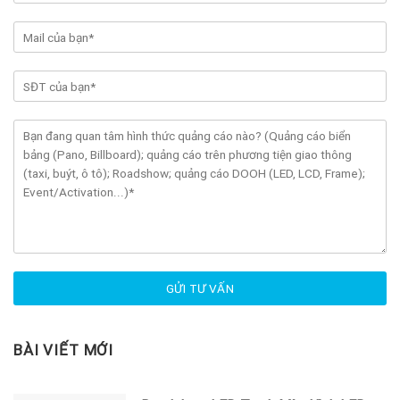
BÀI VIẾT MỚI