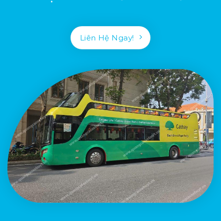
Liên Hệ Ngay!