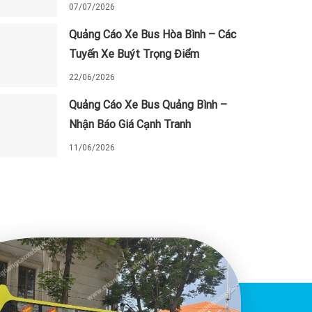
07/07/2026
Quảng Cáo Xe Bus Hòa Bình – Các
Tuyến Xe Buýt Trọng Điểm
22/06/2026
Quảng Cáo Xe Bus Quảng Bình –
Nhận Báo Giá Cạnh Tranh
11/06/2026