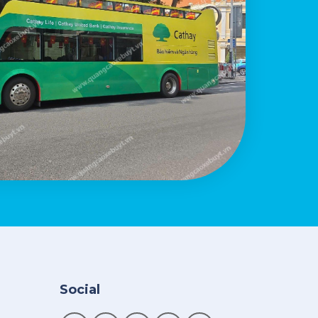
Social