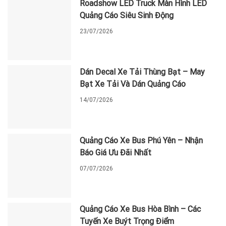
Roadshow LED Truck Màn Hình LED
Quảng Cáo Siêu Sinh Động
23/07/2026
Dán Decal Xe Tải Thùng Bạt – May
Bạt Xe Tải Và Dán Quảng Cáo
14/07/2026
Quảng Cáo Xe Bus Phú Yên – Nhận
Báo Giá Ưu Đãi Nhất
07/07/2026
Quảng Cáo Xe Bus Hòa Bình – Các
Tuyến Xe Buýt Trọng Điểm