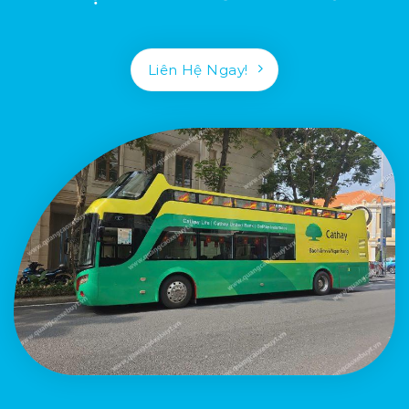
Liên Hệ Ngay!