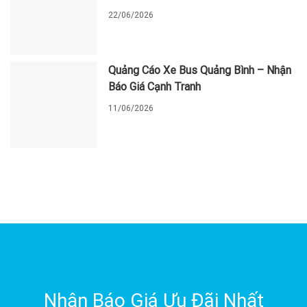
22/06/2026
Quảng Cáo Xe Bus Quảng Bình – Nhận
Báo Giá Cạnh Tranh
11/06/2026
Nhận Báo Giá Ưu Đãi Nhất