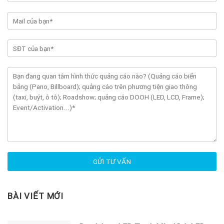
BÀI VIẾT MỚI