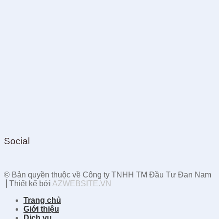
Social
© Bản quyền thuộc về Công ty TNHH TM Đầu Tư Đan Nam
Thiết kế bởi
AZWEBSITE.VN
Trang chủ
Giới thiệu
Dịch vụ