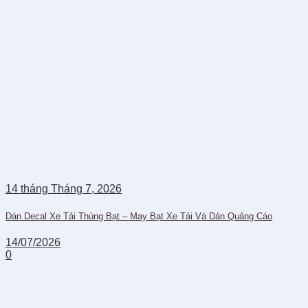
14
tháng Tháng 7,
2026
Dán Decal Xe Tải Thùng Bạt – May Bạt Xe Tải Và Dán Quảng Cáo
14/07/2026
0