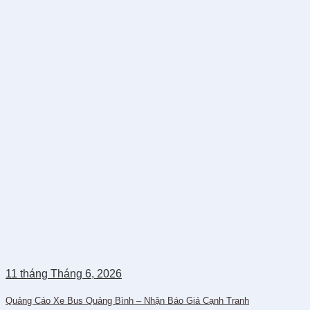
11
tháng Tháng 6,
2026
Quảng Cáo Xe Bus Quảng Bình – Nhận Báo Giá Cạnh Tranh