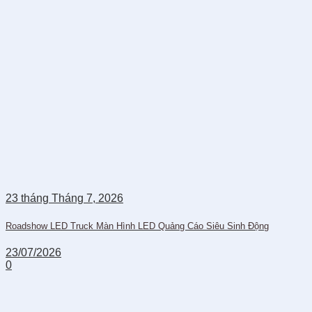
23
tháng Tháng 7,
2026
Roadshow LED Truck Màn Hình LED Quảng Cáo Siêu Sinh Động
23/07/2026
0