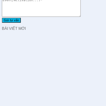
BÀI VIẾT MỚI