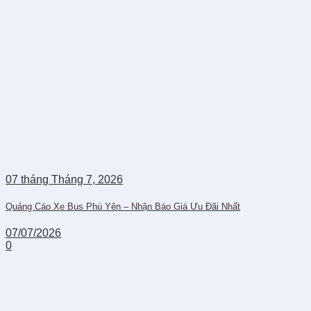
07
tháng Tháng 7,
2026
Quảng Cáo Xe Bus Phú Yên – Nhận Báo Giá Ưu Đãi Nhất
07/07/2026
0