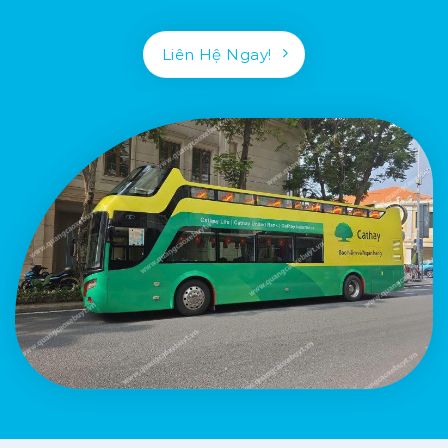
Liên Hệ Ngay!