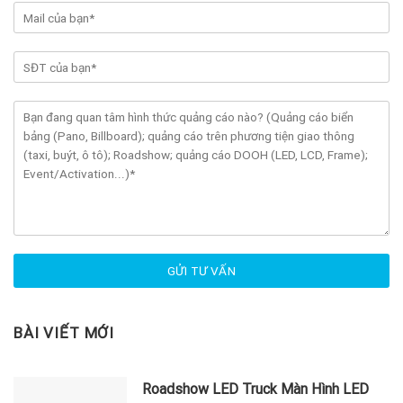
BÀI VIẾT MỚI
Roadshow LED Truck Màn Hình LED