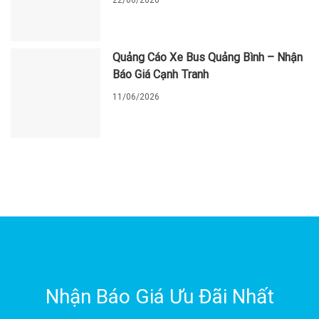
22/06/2026
Quảng Cáo Xe Bus Quảng Bình – Nhận
Báo Giá Cạnh Tranh
11/06/2026
Nhận Báo Giá Ưu Đãi Nhất