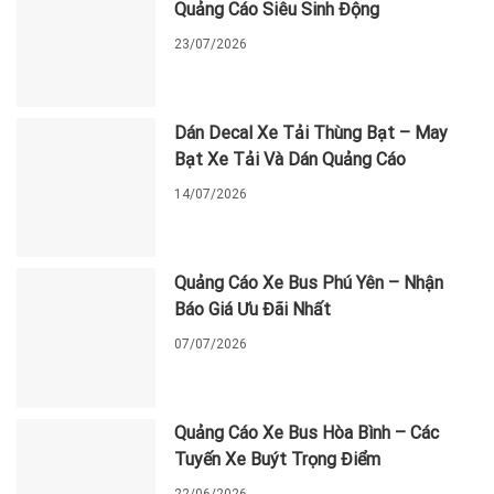
Quảng Cáo Siêu Sinh Động
23/07/2026
Dán Decal Xe Tải Thùng Bạt – May
Bạt Xe Tải Và Dán Quảng Cáo
14/07/2026
Quảng Cáo Xe Bus Phú Yên – Nhận
Báo Giá Ưu Đãi Nhất
07/07/2026
Quảng Cáo Xe Bus Hòa Bình – Các
Tuyến Xe Buýt Trọng Điểm