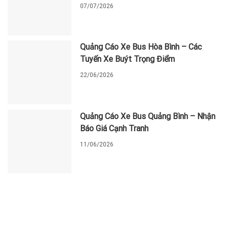
07/07/2026
Quảng Cáo Xe Bus Hòa Bình – Các
Tuyến Xe Buýt Trọng Điểm
22/06/2026
Quảng Cáo Xe Bus Quảng Bình – Nhận
Báo Giá Cạnh Tranh
11/06/2026