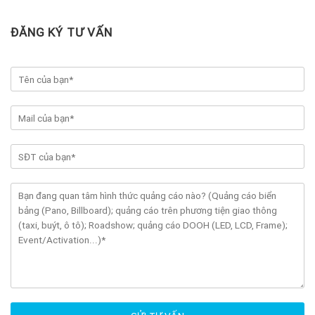
ĐĂNG KÝ TƯ VẤN