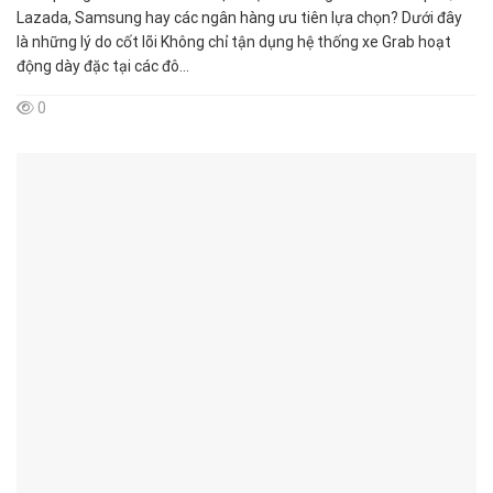
Lazada, Samsung hay các ngân hàng ưu tiên lựa chọn? Dưới đây
là những lý do cốt lõi Không chỉ tận dụng hệ thống xe Grab hoạt
động dày đặc tại các đô...
0