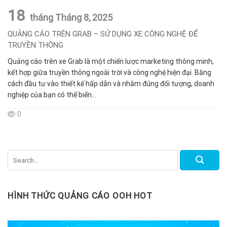
18
tháng Tháng 8,
2025
QUẢNG CÁO TRÊN GRAB – SỬ DỤNG XE CÔNG NGHỆ ĐỂ
TRUYỀN THÔNG
Quảng cáo trên xe Grab là một chiến lược marketing thông minh,
kết hợp giữa truyền thông ngoài trời và công nghệ hiện đại. Bằng
cách đầu tư vào thiết kế hấp dẫn và nhắm đúng đối tượng, doanh
nghiệp của bạn có thể biến...
0
HÌNH THỨC QUẢNG CÁO OOH HOT