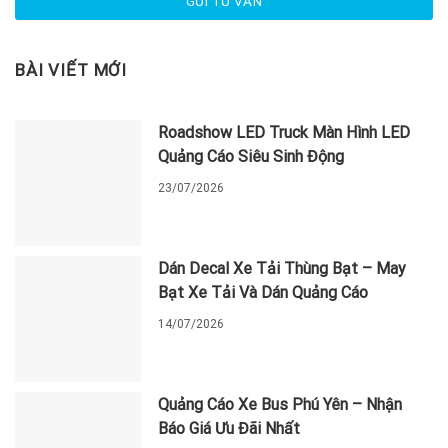
BÀI VIẾT MỚI
Roadshow LED Truck Màn Hình LED
Quảng Cáo Siêu Sinh Động
23/07/2026
Dán Decal Xe Tải Thùng Bạt – May
Bạt Xe Tải Và Dán Quảng Cáo
14/07/2026
Quảng Cáo Xe Bus Phú Yên – Nhận
Báo Giá Ưu Đãi Nhất