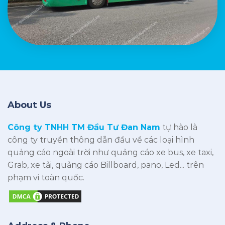
About Us
Công ty TNHH TM Đầu Tư Đan Nam
tự hào là
công ty truyền thông dẫn đầu về các loại hình
quảng cáo ngoài trời như quảng cáo xe bus, xe taxi,
Grab, xe tải, quảng cáo Billboard, pano, Led... trên
phạm vi toàn quốc.