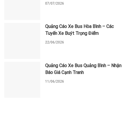
07/07/2026
Quảng Cáo Xe Bus Hòa Bình – Các
Tuyến Xe Buýt Trọng Điểm
22/06/2026
Quảng Cáo Xe Bus Quảng Bình – Nhận
Báo Giá Cạnh Tranh
11/06/2026