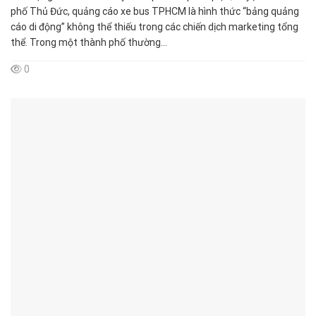
phố Thủ Đức, quảng cáo xe bus TPHCM là hình thức “bảng quảng
cáo di động” không thể thiếu trong các chiến dịch marketing tổng
thể. Trong một thành phố thường...
0