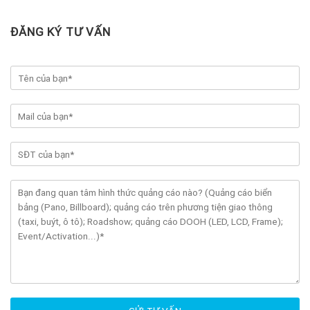
ĐĂNG KÝ TƯ VẤN