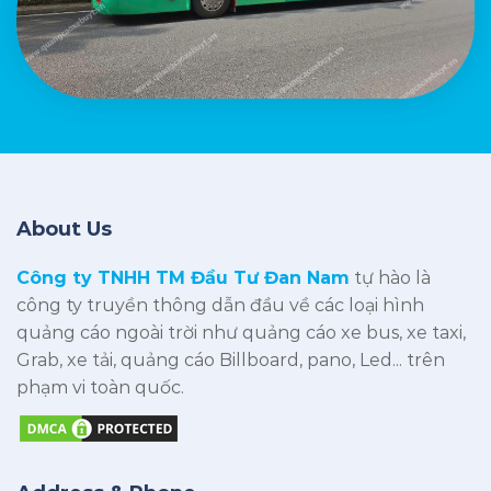
About Us
Công ty TNHH TM Đầu Tư Đan Nam
tự hào là
công ty truyền thông dẫn đầu về các loại hình
quảng cáo ngoài trời như quảng cáo xe bus, xe taxi,
Grab, xe tải, quảng cáo Billboard, pano, Led... trên
phạm vi toàn quốc.