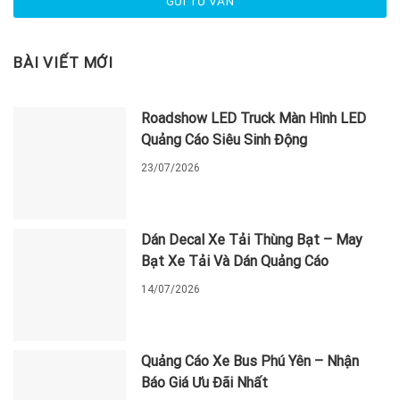
BÀI VIẾT MỚI
Roadshow LED Truck Màn Hình LED
Quảng Cáo Siêu Sinh Động
23/07/2026
Dán Decal Xe Tải Thùng Bạt – May
Bạt Xe Tải Và Dán Quảng Cáo
14/07/2026
Quảng Cáo Xe Bus Phú Yên – Nhận
Báo Giá Ưu Đãi Nhất