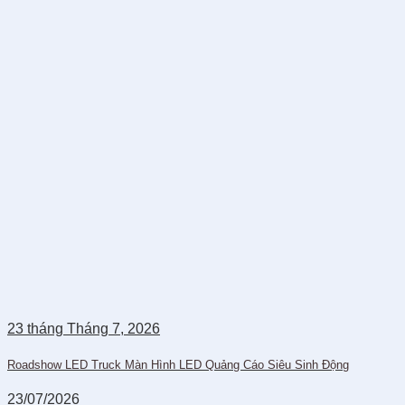
23
tháng Tháng 7,
2026
Roadshow LED Truck Màn Hình LED Quảng Cáo Siêu Sinh Động
23/07/2026