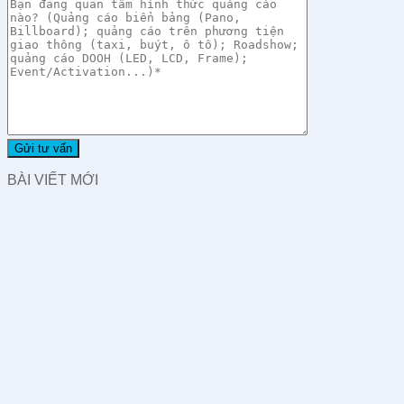
BÀI VIẾT MỚI