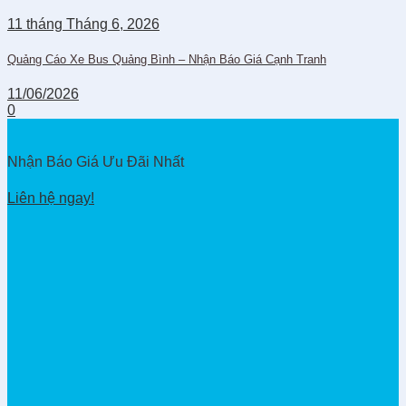
11
tháng Tháng 6,
2026
Quảng Cáo Xe Bus Quảng Bình – Nhận Báo Giá Cạnh Tranh
11/06/2026
0
Nhận Báo Giá Ưu Đãi Nhất
Liên hệ ngay!