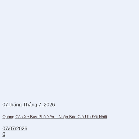
07
tháng Tháng 7,
2026
Quảng Cáo Xe Bus Phú Yên – Nhận Báo Giá Ưu Đãi Nhất
07/07/2026
0