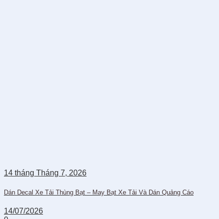
14
tháng Tháng 7,
2026
Dán Decal Xe Tải Thùng Bạt – May Bạt Xe Tải Và Dán Quảng Cáo
14/07/2026