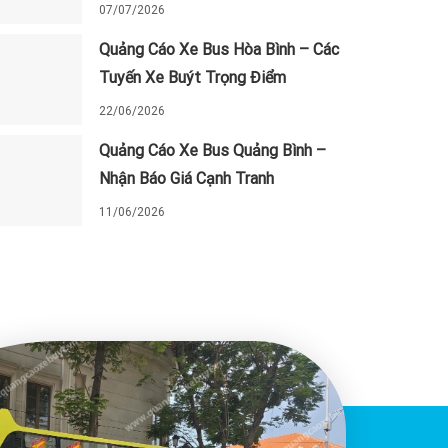
07/07/2026
Quảng Cáo Xe Bus Hòa Bình – Các
Tuyến Xe Buýt Trọng Điểm
22/06/2026
Quảng Cáo Xe Bus Quảng Bình –
Nhận Báo Giá Cạnh Tranh
11/06/2026