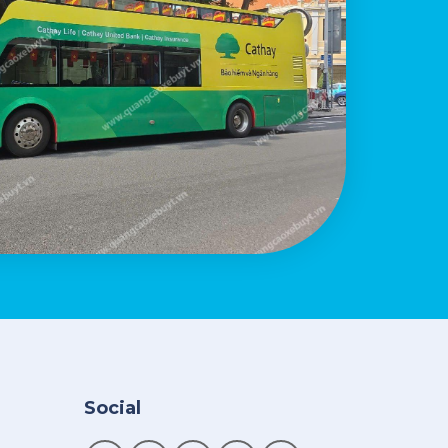
Social