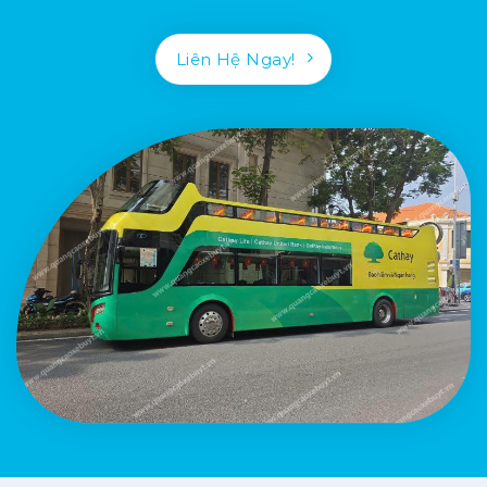
Liên Hệ Ngay!