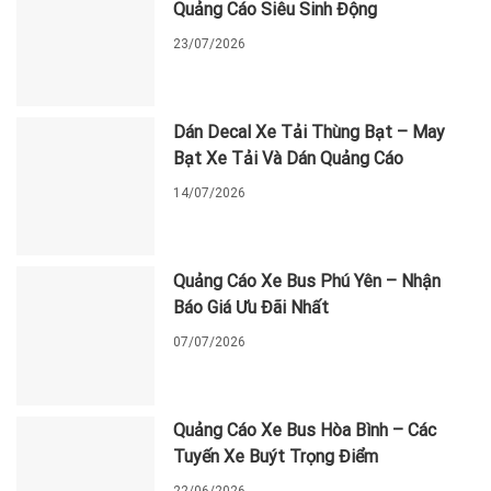
Quảng Cáo Siêu Sinh Động
23/07/2026
Dán Decal Xe Tải Thùng Bạt – May
Bạt Xe Tải Và Dán Quảng Cáo
14/07/2026
Quảng Cáo Xe Bus Phú Yên – Nhận
Báo Giá Ưu Đãi Nhất
07/07/2026
Quảng Cáo Xe Bus Hòa Bình – Các
Tuyến Xe Buýt Trọng Điểm