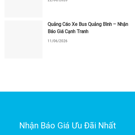
22/06/2026
Quảng Cáo Xe Bus Quảng Bình – Nhận
Báo Giá Cạnh Tranh
11/06/2026
Nhận Báo Giá Ưu Đãi Nhất