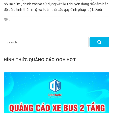
hỏi sự tỉ mỉ, chính xác và sử dụng vật liệu chuyên dụng để đảm bảo
độ bền, tính thẩm mỹ và tuân thủ các quy định pháp luật. Dưới...
0
HÌNH THỨC QUẢNG CÁO OOH HOT