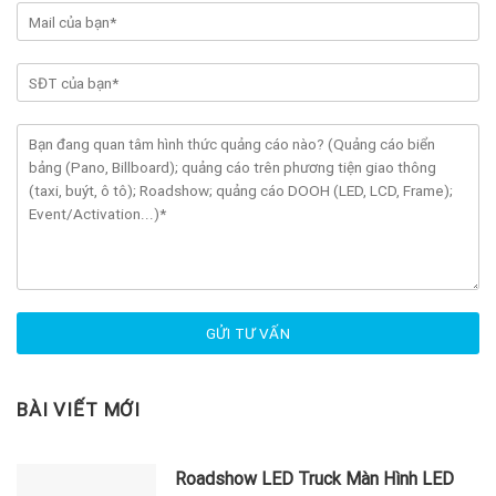
BÀI VIẾT MỚI
Roadshow LED Truck Màn Hình LED