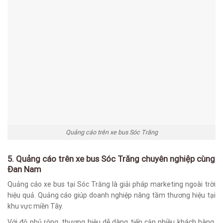
Quảng cáo trên xe bus Sóc Trăng
5. Quảng cáo trên xe bus Sóc Trăng chuyên nghiệp cùng
Đan Nam
Quảng cáo xe bus tại Sóc Trăng là giải pháp marketing ngoài trời
hiệu quả. Quảng cáo giúp doanh nghiệp nâng tầm thương hiệu tại
khu vực miền Tây.
Với độ phủ rộng, thương hiệu dễ dàng tiếp cận nhiều khách hàng.