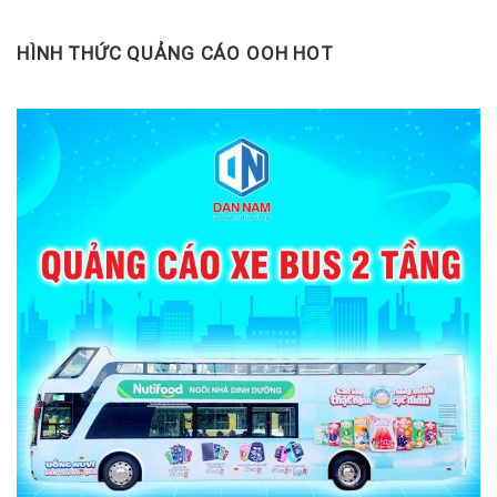
HÌNH THỨC QUẢNG CÁO OOH HOT