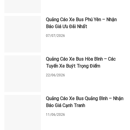
Quảng Cáo Xe Bus Phú Yên – Nhận
Báo Giá Ưu Đãi Nhất
07/07/2026
Quảng Cáo Xe Bus Hòa Bình – Các
Tuyến Xe Buýt Trọng Điểm
22/06/2026
Quảng Cáo Xe Bus Quảng Bình – Nhận
Báo Giá Cạnh Tranh
11/06/2026