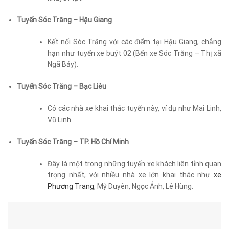
Tuyến Sóc Trăng – Hậu Giang
Kết nối Sóc Trăng với các điểm tại Hậu Giang, chẳng
hạn như tuyến xe buýt 02 (Bến xe Sóc Trăng – Thị xã
Ngã Bảy).
Tuyến Sóc Trăng – Bạc Liêu
Có các nhà xe khai thác tuyến này, ví dụ như Mai Linh,
Vũ Linh.
Tuyến Sóc Trăng – TP. Hồ Chí Minh
Đây là một trong những tuyến xe khách liên tỉnh quan
trọng nhất, với nhiều nhà xe lớn khai thác như
xe
Phương Trang
, Mỹ Duyên, Ngọc Ánh, Lê Hùng.