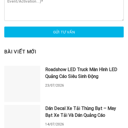
BÀI VIẾT MỚI
Roadshow LED Truck Màn Hình LED
Quảng Cáo Siêu Sinh Động
23/07/2026
Dán Decal Xe Tải Thùng Bạt – May
Bạt Xe Tải Và Dán Quảng Cáo
14/07/2026