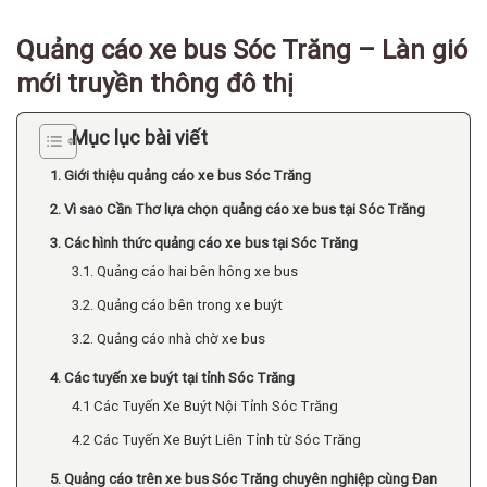
Quảng cáo xe bus Sóc Trăng – Làn gió
mới truyền thông đô thị
Mục lục bài viết
1. Giới thiệu quảng cáo xe bus Sóc Trăng
2. Vì sao Cần Thơ lựa chọn quảng cáo xe bus tại Sóc Trăng
3. Các hình thức quảng cáo xe bus tại Sóc Trăng
3.1. Quảng cáo hai bên hông xe bus
3.2. Quảng cáo bên trong xe buýt
3.2. Quảng cáo nhà chờ xe bus
4. Các tuyến xe buýt tại tỉnh Sóc Trăng
4.1 Các Tuyến Xe Buýt Nội Tỉnh Sóc Trăng
4.2 Các Tuyến Xe Buýt Liên Tỉnh từ Sóc Trăng
5. Quảng cáo trên xe bus Sóc Trăng chuyên nghiệp cùng Đan