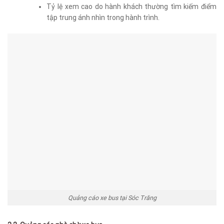
Tỷ lệ xem cao do hành khách thường tìm kiếm điểm
tập trung ánh nhìn trong hành trình.
Quảng cáo xe bus tại Sóc Trăng